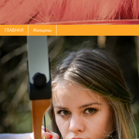
ГЛАВНАЯ
Женщины