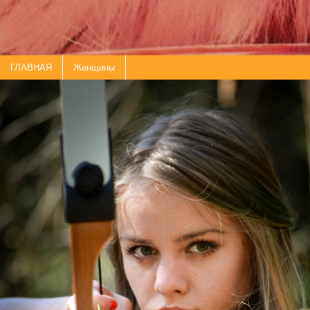
ГЛАВНАЯ
Женщины