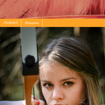
ГЛАВНАЯ
Женщины