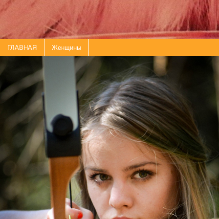
ГЛАВНАЯ
Женщины