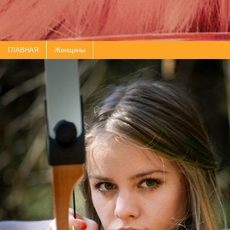
ГЛАВНАЯ
Женщины