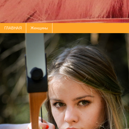
ГЛАВНАЯ
Женщины