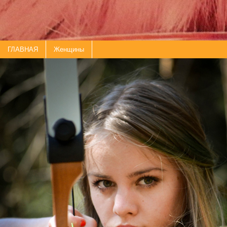
ГЛАВНАЯ
Женщины